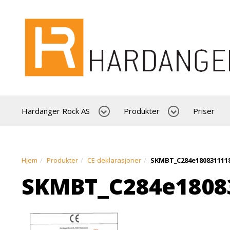
Hardanger Rock AS
Produkter
Priser
Hjem
Produkter
CE-deklarasjoner
SKMBT_C284e180831111
SKMBT_C284e1808