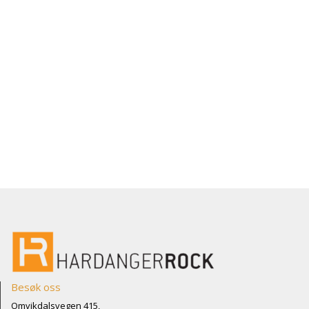
Besøk oss
Omvikdalsvegen 415,