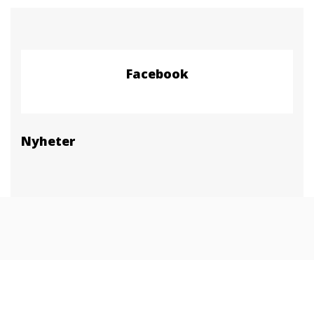
Facebook
Nyheter