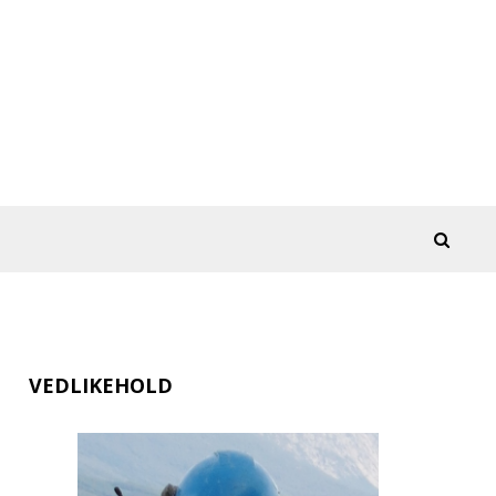
VEDLIKEHOLD