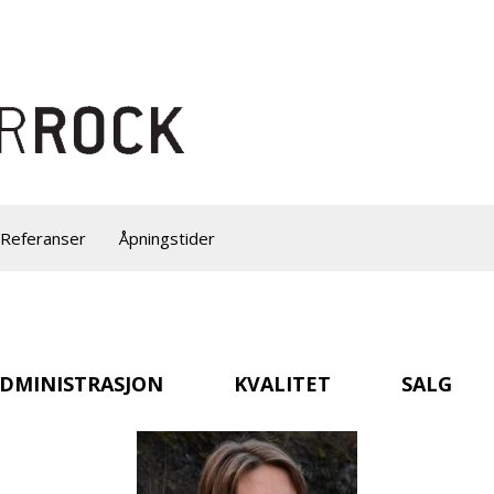
Referanser
Åpningstider
DMINISTRASJON
KVALITET
SALG